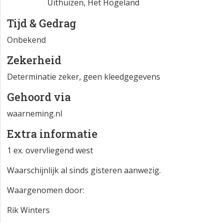
Uithuizen, Het Hogeland
Tijd & Gedrag
Onbekend
Zekerheid
Determinatie zeker, geen kleedgegevens
Gehoord via
waarneming.nl
Extra informatie
1 ex. overvliegend west
Waarschijnlijk al sinds gisteren aanwezig.
Waargenomen door:
Rik Winters