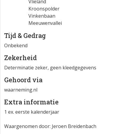
Vlieland
Kroonspolder
Vinkenbaan
Meeuwenvallei
Tijd & Gedrag
Onbekend
Zekerheid
Determinatie zeker, geen kleedgegevens
Gehoord via
waarneming.nl
Extra informatie
1 ex. eerste kalenderjaar
Waargenomen door: Jeroen Breidenbach