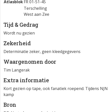
Atlasblok
FR 01-51-45
Terschelling
West aan Zee
Tijd & Gedrag
Wordt nu gezien
Zekerheid
Determinatie zeker, geen kleedgegevens
Waargenomen door
Tim Langerak
Extra informatie
Kort gezien op tape, ook fanatiek roepend. Tijdens NJN
kamp
Bron