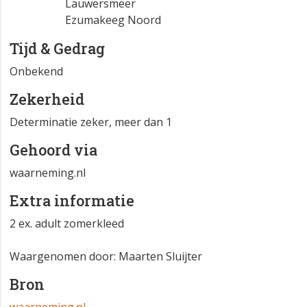
Lauwersmeer
Ezumakeeg Noord
Tijd & Gedrag
Onbekend
Zekerheid
Determinatie zeker, meer dan 1
Gehoord via
waarneming.nl
Extra informatie
2 ex. adult zomerkleed
Waargenomen door: Maarten Sluijter
Bron