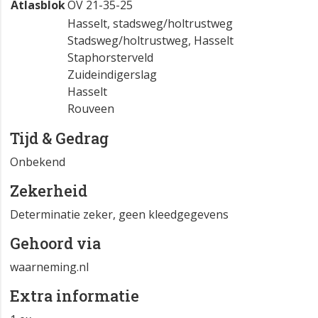
Atlasblok
OV 21-35-25
Hasselt, stadsweg/holtrustweg
Stadsweg/holtrustweg, Hasselt
Staphorsterveld
Zuideindigerslag
Hasselt
Rouveen
Tijd & Gedrag
Onbekend
Zekerheid
Determinatie zeker, geen kleedgegevens
Gehoord via
waarneming.nl
Extra informatie