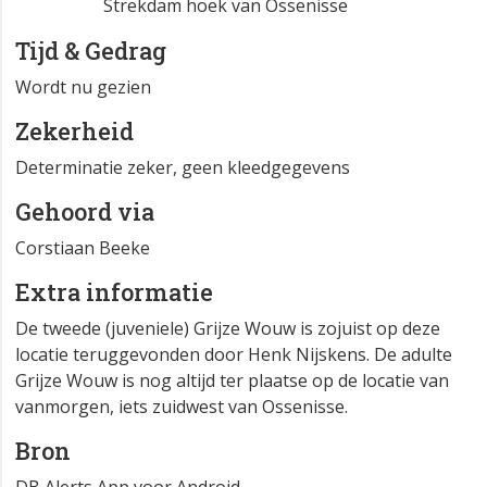
Strekdam hoek van Ossenisse
Tijd & Gedrag
Wordt nu gezien
Zekerheid
Determinatie zeker, geen kleedgegevens
Gehoord via
Corstiaan Beeke
Extra informatie
De tweede (juveniele) Grijze Wouw is zojuist op deze
locatie teruggevonden door Henk Nijskens. De adulte
Grijze Wouw is nog altijd ter plaatse op de locatie van
vanmorgen, iets zuidwest van Ossenisse.
Bron