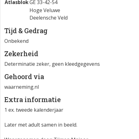
Atlasblok
GE 33-42-54
Hoge Veluwe
Deelensche Veld
Tijd & Gedrag
Onbekend
Zekerheid
Determinatie zeker, geen kleedgegevens
Gehoord via
waarneming.nl
Extra informatie
1 ex. tweede kalenderjaar
Later met adult samen in beeld.