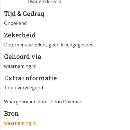
Dwingelderveld
Tijd & Gedrag
Onbekend
Zekerheid
Determinatie zeker, geen kleedgegevens
Gehoord via
waarneming.nl
Extra informatie
1 ex. overvliegend
Waargenomen door: Teun Daleman
Bron
waarneming.nl