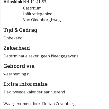
Atlasblok
NH 19-41-53
Castricum
Infiltratiegebied
Van Oldenborghweg
Tijd & Gedrag
Onbekend
Zekerheid
Determinatie zeker, geen kleedgegevens
Gehoord via
waarneming.nl
Extra informatie
1 ex. tweede kalenderjaar rustend
Waargenomen door: Florian Zevenberg