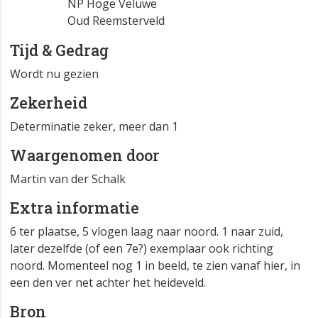
NP Hoge Veluwe
Oud Reemsterveld
Tijd & Gedrag
Wordt nu gezien
Zekerheid
Determinatie zeker, meer dan 1
Waargenomen door
Martin van der Schalk
Extra informatie
6 ter plaatse, 5 vlogen laag naar noord. 1 naar zuid,
later dezelfde (of een 7e?) exemplaar ook richting
noord. Momenteel nog 1 in beeld, te zien vanaf hier, in
een den ver net achter het heideveld.
Bron