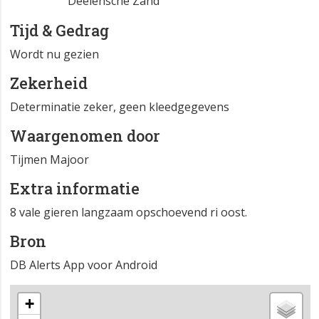
Deelensche Zand
Tijd & Gedrag
Wordt nu gezien
Zekerheid
Determinatie zeker, geen kleedgegevens
Waargenomen door
Tijmen Majoor
Extra informatie
8 vale gieren langzaam opschoevend ri oost.
Bron
DB Alerts App voor Android
+