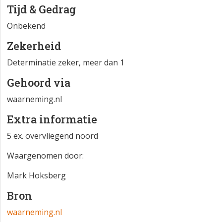
Tijd & Gedrag
Onbekend
Zekerheid
Determinatie zeker, meer dan 1
Gehoord via
waarneming.nl
Extra informatie
5 ex. overvliegend noord
Waargenomen door:
Mark Hoksberg
Bron
waarneming.nl