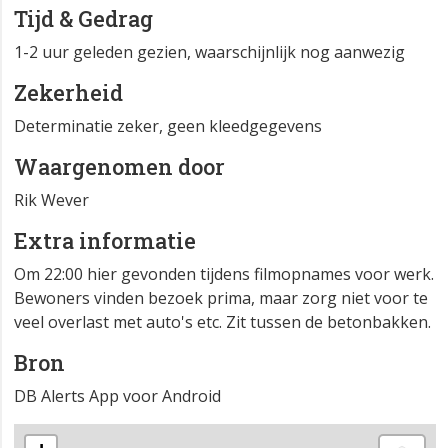
Tijd & Gedrag
1-2 uur geleden gezien, waarschijnlijk nog aanwezig
Zekerheid
Determinatie zeker, geen kleedgegevens
Waargenomen door
Rik Wever
Extra informatie
Om 22:00 hier gevonden tijdens filmopnames voor werk.
Bewoners vinden bezoek prima, maar zorg niet voor te
veel overlast met auto's etc. Zit tussen de betonbakken.
Bron
DB Alerts App voor Android