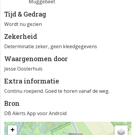
Muggebeet
Tijd & Gedrag
Wordt nu gezien
Zekerheid
Determinatie zeker, geen kleedgegevens
Waargenomen door
Jesse Oosterhuis
Extra informatie
Continu roepend. Goed te horen vanaf de weg.
Bron
DB Alerts App voor Android
+