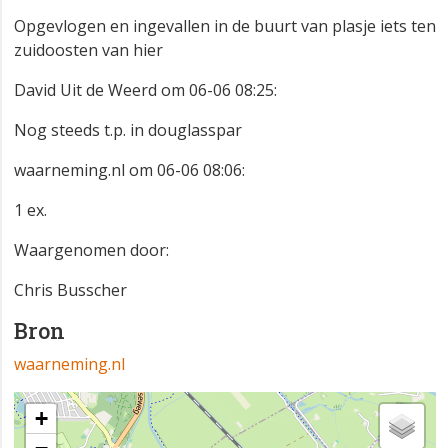
Opgevlogen en ingevallen in de buurt van plasje iets ten
zuidoosten van hier
David Uit de Weerd om 06-06 08:25:
Nog steeds t.p. in douglasspar
waarneming.nl om 06-06 08:06:
1 ex.
Waargenomen door:
Chris Busscher
Bron
waarneming.nl
+