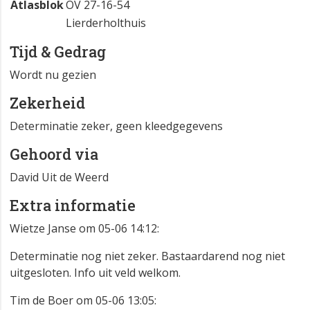
Atlasblok
OV 27-16-54
Lierderholthuis
Tijd & Gedrag
Wordt nu gezien
Zekerheid
Determinatie zeker, geen kleedgegevens
Gehoord via
David Uit de Weerd
Extra informatie
Wietze Janse om 05-06 14:12:
Determinatie nog niet zeker. Bastaardarend nog niet
uitgesloten. Info uit veld welkom.
Tim de Boer om 05-06 13:05: