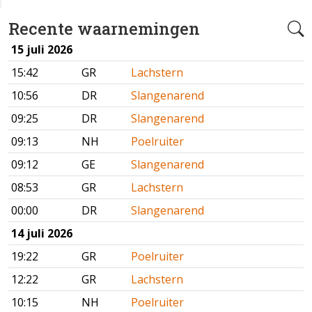
Recente waarnemingen
15 juli 2026
15:42
GR
Lachstern
10:56
DR
Slangenarend
09:25
DR
Slangenarend
09:13
NH
Poelruiter
09:12
GE
Slangenarend
08:53
GR
Lachstern
00:00
DR
Slangenarend
14 juli 2026
19:22
GR
Poelruiter
12:22
GR
Lachstern
10:15
NH
Poelruiter