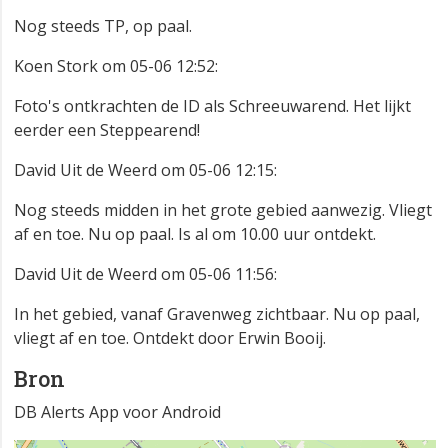
Nog steeds TP, op paal.
Koen Stork om 05-06 12:52:
Foto's ontkrachten de ID als Schreeuwarend. Het lijkt
eerder een Steppearend!
David Uit de Weerd om 05-06 12:15:
Nog steeds midden in het grote gebied aanwezig. Vliegt
af en toe. Nu op paal. Is al om 10.00 uur ontdekt.
David Uit de Weerd om 05-06 11:56:
In het gebied, vanaf Gravenweg zichtbaar. Nu op paal,
vliegt af en toe. Ontdekt door Erwin Booij.
Bron
DB Alerts App voor Android