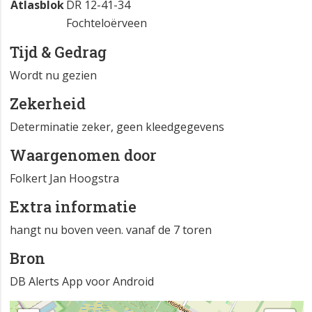
Atlasblok
DR 12-41-34
Fochteloërveen
Tijd & Gedrag
Wordt nu gezien
Zekerheid
Determinatie zeker, geen kleedgegevens
Waargenomen door
Folkert Jan Hoogstra
Extra informatie
hangt nu boven veen. vanaf de 7 toren
Bron
DB Alerts App voor Android