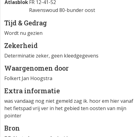
Atlasblok
FR 12-41-52
Ravenswoud 80-bunder oost
Tijd & Gedrag
Wordt nu gezien
Zekerheid
Determinatie zeker, geen kleedgegevens
Waargenomen door
Folkert Jan Hoogstra
Extra informatie
was vandaag nog niet gemeld zag ik. hoor em hier vanaf
het fietspad vrij ver in het gebied ten oosten van mijn
pointer
Bron