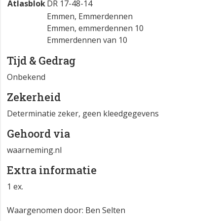
Atlasblok
DR 17-48-14
Emmen, Emmerdennen
Emmen, emmerdennen 10
Emmerdennen van 10
Tijd & Gedrag
Onbekend
Zekerheid
Determinatie zeker, geen kleedgegevens
Gehoord via
waarneming.nl
Extra informatie
1 ex.
Waargenomen door: Ben Selten