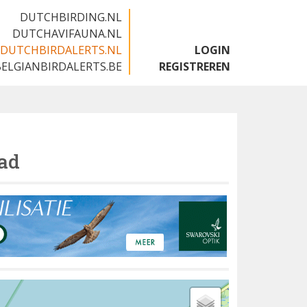
DUTCHBIRDING.NL
DUTCHAVIFAUNA.NL
DUTCHBIRDALERTS.NL
LOGIN
BELGIANBIRDALERTS.BE
REGISTREREN
ad