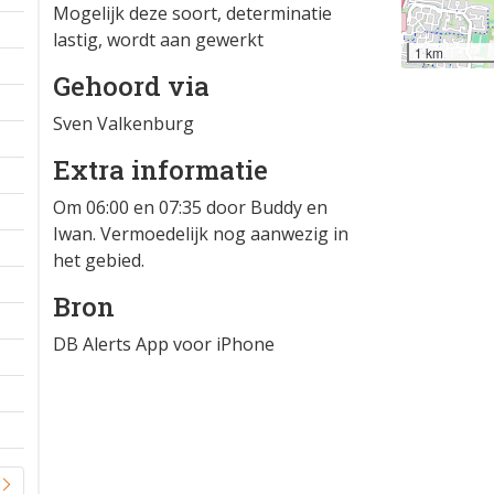
Mogelijk deze soort, determinatie
lastig, wordt aan gewerkt
1 km
Gehoord via
Sven Valkenburg
Extra informatie
Om 06:00 en 07:35 door Buddy en
Iwan. Vermoedelijk nog aanwezig in
het gebied.
Bron
DB Alerts App voor iPhone