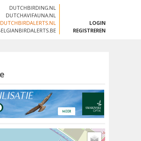
DUTCHBIRDING.NL
DUTCHAVIFAUNA.NL
DUTCHBIRDALERTS.NL
LOGIN
BELGIANBIRDALERTS.BE
REGISTREREN
e