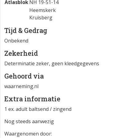
Atlasblok
NH 19-51-14
Heemskerk
Kruisberg
Tijd & Gedrag
Onbekend
Zekerheid
Determinatie zeker, geen kleedgegevens
Gehoord via
waarneming.nl
Extra informatie
1 ex. adult baltsend / zingend
Nog steeds aanwezig
Waargenomen door: