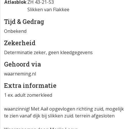
Atlasblok
ZH 43-21-53
Slikken van Flakkee
Tijd & Gedrag
Onbekend
Zekerheid
Determinatie zeker, geen kleedgegevens
Gehoord via
waarneming.nl
Extra informatie
1 ex. adult zomerkleed
waanzinnig! Met Aai! opgevlogen richting zuid, mogelijk
te zien vanaf dijk bij slikken zuid. terrein afgesloten