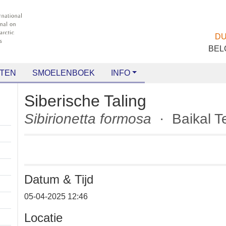
TEN
SMOELENBOEK
INFO
Siberische Taling
Sibirionetta formosa
· Baikal
Datum & Tijd
05-04-2025 12:46
Locatie