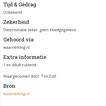
Tijd & Gedrag
Onbekend
Zekerheid
Determinatie zeker, geen kleedgegevens
Gehoord via
waarneming.nl
Extra informatie
1 ex. adult rustend
Waargenomen door: Tim Zutt
Bron
waarneming.nl