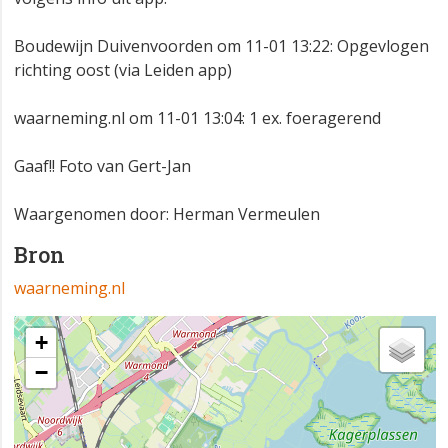
Boudewijn Duivenvoorden om 11-01 13:22: Opgevlogen
richting oost (via Leiden app)
waarneming.nl om 11-01 13:04: 1 ex. foeragerend
Gaaf!! Foto van Gert-Jan
Waargenomen door: Herman Vermeulen
Bron
waarneming.nl
+
−