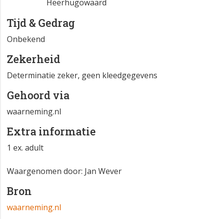
Heerhugowaard
Tijd & Gedrag
Onbekend
Zekerheid
Determinatie zeker, geen kleedgegevens
Gehoord via
waarneming.nl
Extra informatie
1 ex. adult
Waargenomen door: Jan Wever
Bron
waarneming.nl