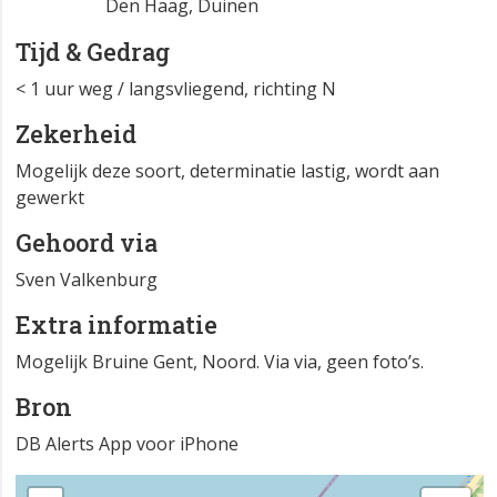
Den Haag, Duinen
Tijd & Gedrag
< 1 uur weg / langsvliegend, richting N
Zekerheid
Mogelijk deze soort, determinatie lastig, wordt aan
gewerkt
Gehoord via
Sven Valkenburg
Extra informatie
Mogelijk Bruine Gent, Noord. Via via, geen foto’s.
Bron
DB Alerts App voor iPhone