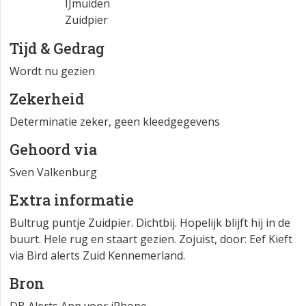
IJmuiden
Zuidpier
Tijd & Gedrag
Wordt nu gezien
Zekerheid
Determinatie zeker, geen kleedgegevens
Gehoord via
Sven Valkenburg
Extra informatie
Bultrug puntje Zuidpier. Dichtbij. Hopelijk blijft hij in de
buurt. Hele rug en staart gezien. Zojuist, door: Eef Kieft
via Bird alerts Zuid Kennemerland.
Bron