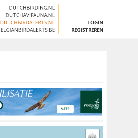
DUTCHBIRDING.NL
DUTCHAVIFAUNA.NL
DUTCHBIRDALERTS.NL
LOGIN
BELGIANBIRDALERTS.BE
REGISTREREN