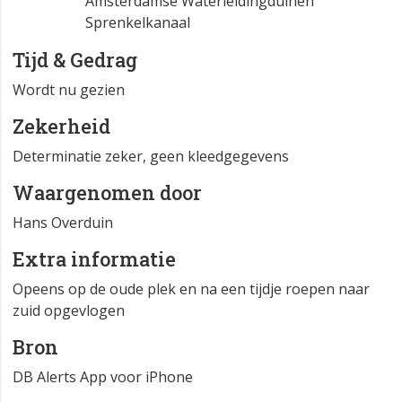
Amsterdamse Waterleidingduinen
Sprenkelkanaal
Tijd & Gedrag
Wordt nu gezien
Zekerheid
Determinatie zeker, geen kleedgegevens
Waargenomen door
Hans Overduin
Extra informatie
Opeens op de oude plek en na een tijdje roepen naar
zuid opgevlogen
Bron
DB Alerts App voor iPhone