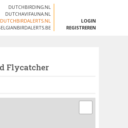
DUTCHBIRDING.NL
DUTCHAVIFAUNA.NL
DUTCHBIRDALERTS.NL
LOGIN
BELGIANBIRDALERTS.BE
REGISTREREN
d Flycatcher