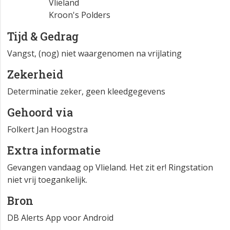
Vlieland
Kroon's Polders
Tijd & Gedrag
Vangst, (nog) niet waargenomen na vrijlating
Zekerheid
Determinatie zeker, geen kleedgegevens
Gehoord via
Folkert Jan Hoogstra
Extra informatie
Gevangen vandaag op Vlieland. Het zit er! Ringstation
niet vrij toegankelijk.
Bron
DB Alerts App voor Android