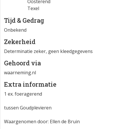
Oosterend
Texel
Tijd & Gedrag
Onbekend
Zekerheid
Determinatie zeker, geen kleedgegevens
Gehoord via
waarneming.nl
Extra informatie
1 ex. foeragerend
tussen Goudplevieren
Waargenomen door: Ellen de Bruin