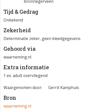
Bronnegerveen
Tijd & Gedrag
Onbekend
Zekerheid
Determinatie zeker, geen kleedgegevens
Gehoord via
waarneming.nl
Extra informatie
1 ex. adult overvliegend
Waargenomen door: 🦋Gerrit Kamphuis
Bron
waarneming.nl