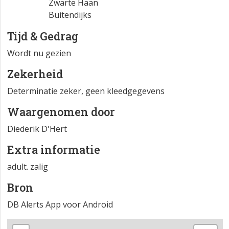
Zwarte Haan
Buitendijks
Tijd & Gedrag
Wordt nu gezien
Zekerheid
Determinatie zeker, geen kleedgegevens
Waargenomen door
Diederik D'Hert
Extra informatie
adult. zalig
Bron
DB Alerts App voor Android