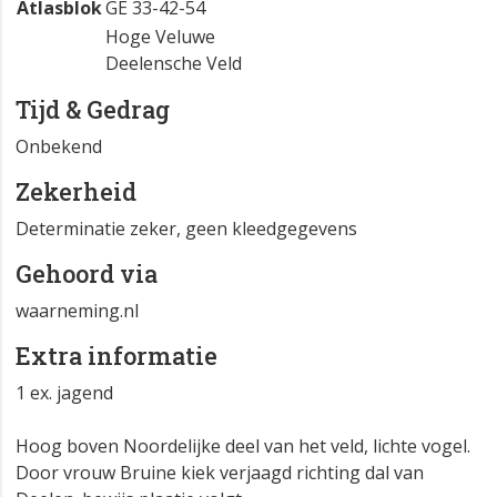
Atlasblok
GE 33-42-54
Hoge Veluwe
Deelensche Veld
Tijd & Gedrag
Onbekend
Zekerheid
Determinatie zeker, geen kleedgegevens
Gehoord via
waarneming.nl
Extra informatie
1 ex. jagend
Hoog boven Noordelijke deel van het veld, lichte vogel.
Door vrouw Bruine kiek verjaagd richting dal van