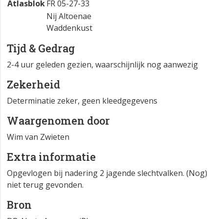
Atlasblok
FR 05-27-33
Nij Altoenae
Waddenkust
Tijd & Gedrag
2-4 uur geleden gezien, waarschijnlijk nog aanwezig
Zekerheid
Determinatie zeker, geen kleedgegevens
Waargenomen door
Wim van Zwieten
Extra informatie
Opgevlogen bij nadering 2 jagende slechtvalken. (Nog)
niet terug gevonden.
Bron