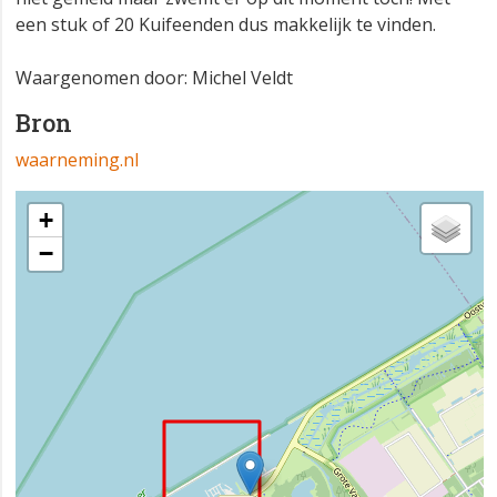
een stuk of 20 Kuifeenden dus makkelijk te vinden.
Waargenomen door: Michel Veldt
Bron
waarneming.nl
+
−