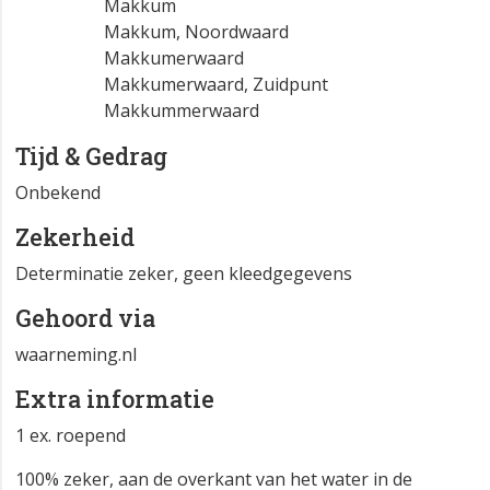
Makkum
Makkum, Noordwaard
Makkumerwaard
Makkumerwaard, Zuidpunt
Makkummerwaard
Tijd & Gedrag
Onbekend
Zekerheid
Determinatie zeker, geen kleedgegevens
Gehoord via
waarneming.nl
Extra informatie
1 ex. roepend
100% zeker, aan de overkant van het water in de