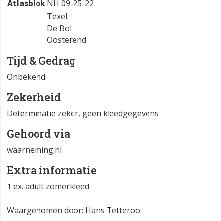
Atlasblok
NH 09-25-22
Texel
De Bol
Oosterend
Tijd & Gedrag
Onbekend
Zekerheid
Determinatie zeker, geen kleedgegevens
Gehoord via
waarneming.nl
Extra informatie
1 ex. adult zomerkleed
Waargenomen door: Hans Tetteroo