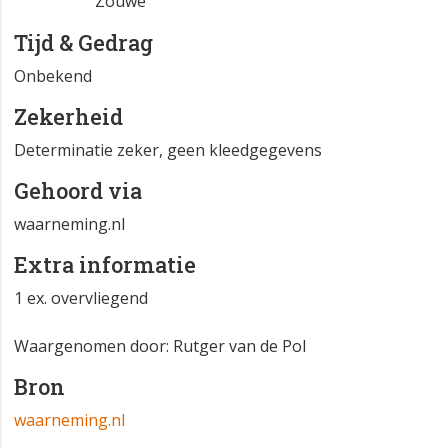
Zouwe
Tijd & Gedrag
Onbekend
Zekerheid
Determinatie zeker, geen kleedgegevens
Gehoord via
waarneming.nl
Extra informatie
1 ex. overvliegend
Waargenomen door: Rutger van de Pol
Bron
waarneming.nl