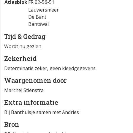
Atlasblok
FR 02-56-51
Lauwersmeer
De Bant
Bantswal
Tijd & Gedrag
Wordt nu gezien
Zekerheid
Determinatie zeker, geen kleedgegevens
Waargenomen door
Marchel Stienstra
Extra informatie
Bij Banthuisje samen met Andries
Bron