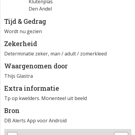
Klutenplas
Den Andel
Tijd & Gedrag
Wordt nu gezien
Zekerheid
Determinatie zeker, man / adult / zomerkleed
Waargenomen door
Thijs Glastra
Extra informatie
Tp op kwelders. Monenteel uit beeld
Bron
DB Alerts App voor Android